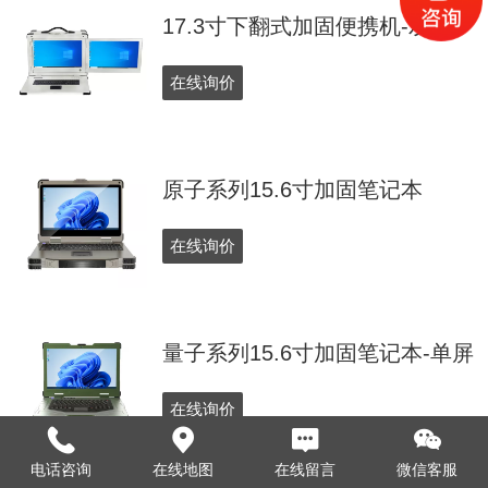
17.3寸下翻式加固便携机-双屏
在线询价
原子系列15.6寸加固笔记本
在线询价
量子系列15.6寸加固笔记本-单屏
在线询价
电话咨询
在线地图
在线留言
微信客服