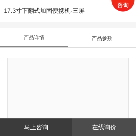
17.3寸下翻式加固便携机-三屏
产品详情
产品参数
马上咨询
在线询价