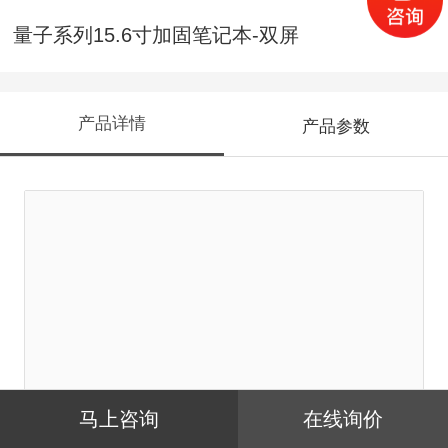
量子系列15.6寸加固笔记本-双屏
产品详情
产品参数
马上咨询
在线询价