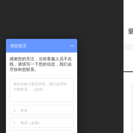
请您留言
感谢您的关注，当前客服人员不在
线，请填写一下您的信息，我们会
尽快和您联系。