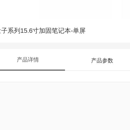
量子系列15.6寸加固笔记本-单屏
产品详情
产品参数