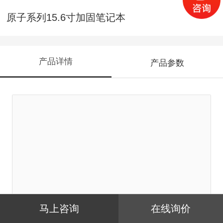
原子系列15.6寸加固笔记本
产品详情
产品参数
马上咨询
在线询价