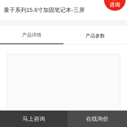
量子系列15.6寸加固笔记本-三屏
产品详情
产品参数
马上咨询
在线询价