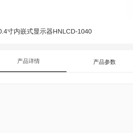
0.4寸内嵌式显示器HNLCD-1040
产品详情
产品参数