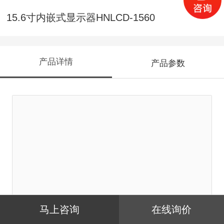
15.6寸内嵌式显示器HNLCD-1560
产品详情
产品参数
马上咨询
在线询价